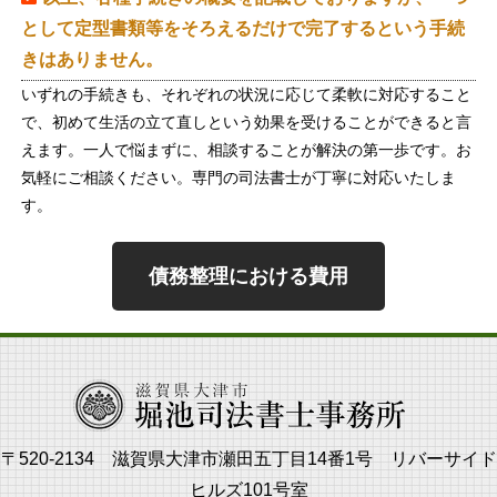
として定型書類等をそろえるだけで完了するという手続
きはありません。
いずれの手続きも、それぞれの状況に応じて柔軟に対応すること
で、初めて生活の立て直しという効果を受けることができると言
えます。一人で悩まずに、相談することが解決の第一歩です。お
気軽にご相談ください。専門の司法書士が丁寧に対応いたしま
す。
債務整理における費用
〒520-2134 滋賀県大津市瀬田五丁目14番1号 リバーサイド
ヒルズ101号室