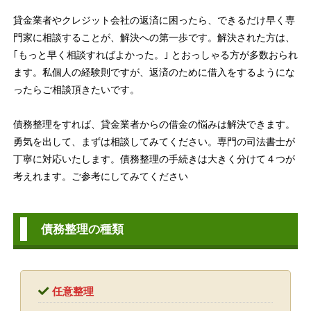
貸金業者やクレジット会社の返済に困ったら、できるだけ早く専
門家に相談することが、解決への第一歩です。解決された方は、
｢もっと早く相談すればよかった。｣ とおっしゃる方が多数おられ
ます。私個人の経験則ですが、返済のために借入をするようにな
ったらご相談頂きたいです。
債務整理をすれば、貸金業者からの借金の悩みは解決できます。
勇気を出して、まずは相談してみてください。専門の司法書士が
丁寧に対応いたします。債務整理の手続きは大きく分けて４つが
考えれます。ご参考にしてみてください
債務整理の種類
任意整理