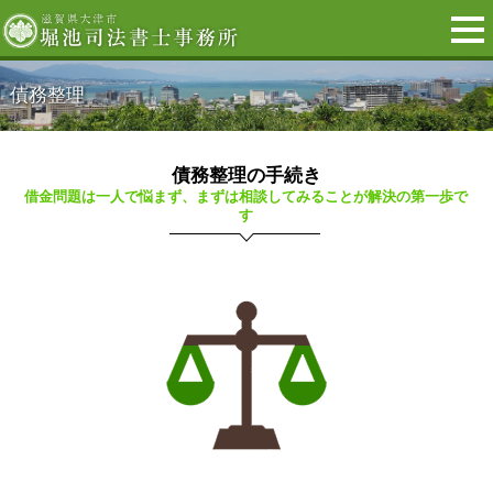
債務整理
債務整理の手続き
借金問題は一人で悩まず、まずは相談してみることが解決の第一歩で
す