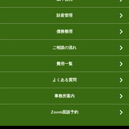
財産管理
債務整理
ご相談の流れ
費用一覧
よくある質問
事務所案内
Zoom面談予約